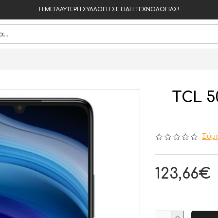
Η ΜΕΓΑΛΥΤΕΡΗ ΣΥΛΛΟΓΗ ΣΕ ΕΙΔΗ ΤΕΧΝΟΛΟΓΙΑΣ!
TCL 5
Σύμφ
123,66€