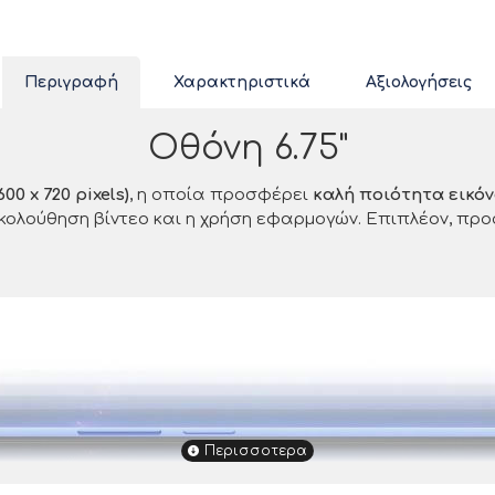
Περιγραφή
Χαρακτηριστικά
Αξιολογήσεις
Οθόνη 6.75"
00 x 720 pixels)
, η οποία προσφέρει
καλή ποιότητα εικόν
κολούθηση βίντεο και η χρήση εφαρμογών. Επιπλέον, πρ