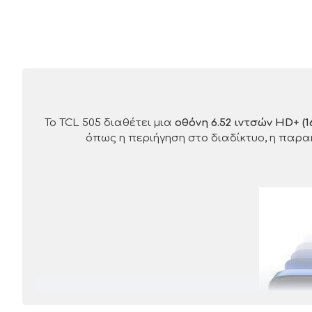
Το TCL 505 διαθέτει μια
οθόνη 6.52 ιντσών HD+ (16
όπως η περιήγηση στο διαδίκτυο, η παρα