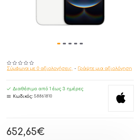
Σύμφωνα με 0 αξιολογήσεις.
-
Γράψτε μια αξιολόγηση
Διαθέσιμο από 1 έως 3 ημέρες
Κωδικός:
58861810
652,65€