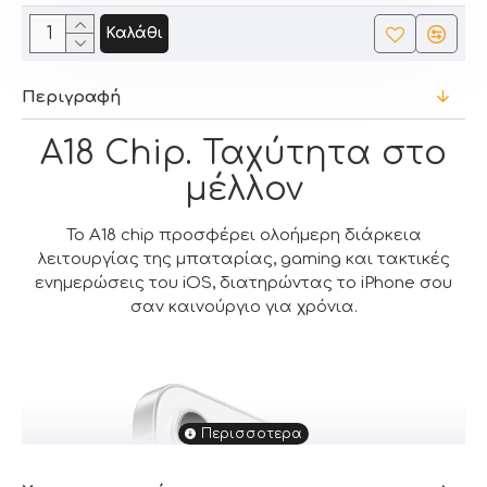
Καλάθι
Περιγραφή
A18 Chip. Ταχύτητα στο
μέλλον
Το Α18 chip προσφέρει ολοήμερη διάρκεια
λειτουργίας της μπαταρίας, gaming και τακτικές
ενημερώσεις του iOS, διατηρώντας το iPhone σου
σαν καινούργιο για χρόνια.