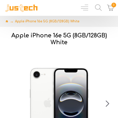
0
Apple iPhone 16e 5G (8GB/128GB) White
Apple iPhone 16e 5G (8GB/128GB)
White