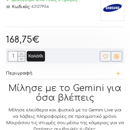
Κωδικός:
63127956
168,75€
Καλάθι
Περιγραφή
Μίλησε με το Gemini για
όσα βλέπεις
Μίλησε ελεύθερα και φυσικά με το Gemini Live για
να λάβεις πληροφορίες σε πραγματικό χρόνο.
Μοιράσου τις στιγμές σου μέσω της κάμερας για να
ζητήσεις συμβουλές ή ιδέες.