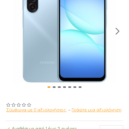
Σύμφωνα με 0 αξιολογήσεις.
-
Γράψτε μια αξιολόγηση
Διαθέσιμο από 1 έως 3 ημέρες