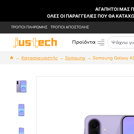
ΑΓΑΠΗΤΟΙ ΜΑΣ Π
ΟΛΕΣ ΟΙ ΠΑΡΑΓΓΕΛΙΕΣ ΠΟΥ ΘΑ ΚΑΤΑ
ΤΡΟΠΟΙ ΠΛΗΡΩΜΗΣ
ΤΡΟΠΟΙ ΑΠΟΣΤΟΛΗΣ
Προϊόντα
Κατασκευαστής
Samsung
Samsung Galaxy A5