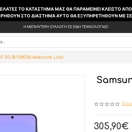
ΕΛΑΤΕΣ ΤΟ ΚΑΤΑΣΤΗΜΑ ΜΑΣ ΘΑ ΠΑΡΑΜΕΙΝΕΙ ΚΛΕΙΣΤΟ ΑΠ
ΧΩΡΗΘΟΥΝ ΣΤΟ ΔΙΑΣΤΗΜΑ ΑΥΤΟ ΘΑ ΕΞΥΠΗΡΕΤΗΘΟΥΝ ΜΕ ΣΕ
Η ΜΕΓΑΛΥΤΕΡΗ ΣΥΛΛΟΓΗ ΣΕ ΕΙΔΗ ΤΕΧΝΟΛΟΓΙΑΣ!
7 5G (8/128GB) Awesome Lilac
Samsung
Σύμφ
305,90€