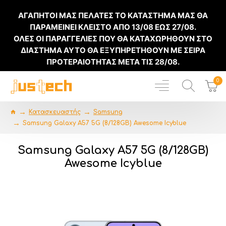
ΑΓΑΠΗΤΟΙ ΜΑΣ ΠΕΛΑΤΕΣ ΤΟ ΚΑΤΑΣΤΗΜΑ ΜΑΣ ΘΑ
ΠΑΡΑΜΕΙΝΕΙ ΚΛΕΙΣΤΟ ΑΠΟ
13/08
ΕΩΣ
27/08
.
ΟΛΕΣ ΟΙ ΠΑΡΑΓΓΕΛΙΕΣ ΠΟΥ ΘΑ ΚΑΤΑΧΩΡΗΘΟΥΝ ΣΤΟ
ΔΙΑΣΤΗΜΑ ΑΥΤΟ ΘΑ ΕΞΥΠΗΡΕΤΗΘΟΥΝ ΜΕ ΣΕΙΡΑ
ΠΡΟΤΕΡΑΙΟΤΗΤΑΣ ΜΕΤΑ ΤΙΣ
28/08
.
0
Κατασκευαστής
Samsung
Samsung Galaxy A57 5G (8/128GB) Awesome Icyblue
Samsung Galaxy A57 5G (8/128GB)
Awesome Icyblue