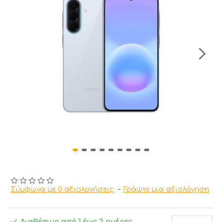
Σύμφωνα με 0 αξιολογήσεις.
-
Γράψτε μια αξιολόγηση
Διαθέσιμο από 1 έως 3 ημέρες