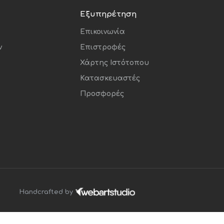
Εξυπηρέτηση
Επικοινωνία
ν
Επιστροφές
Χάρτης Ιστότοπου
Κατασκευαστές
Προσφορές
Handcrafted by