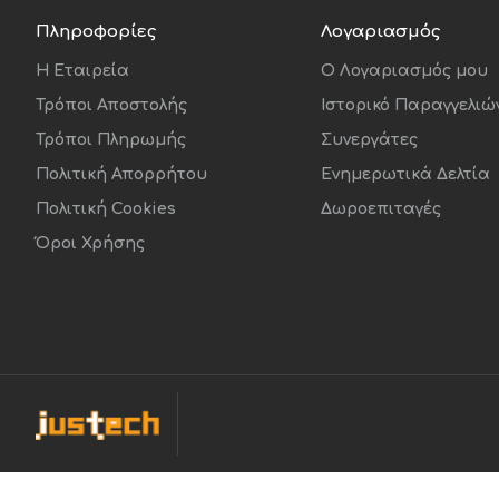
Πληροφορίες
Λογαριασμός
Η Εταιρεία
O Λογαριασμός μου
Τρόποι Αποστολής
Ιστορικό Παραγγελιώ
Τρόποι Πληρωμής
Συνεργάτες
Πολιτική Απορρήτου
Ενημερωτικά Δελτία
Πολιτική Cookies
Δωροεπιταγές
Όροι Χρήσης