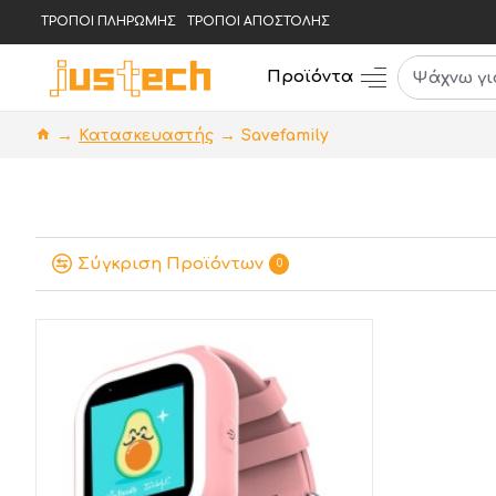
ΤΡΟΠΟΙ ΠΛΗΡΩΜΗΣ
ΤΡΟΠΟΙ ΑΠΟΣΤΟΛΗΣ
Προϊόντα
Κατασκευαστής
Savefamily
Σύγκριση Προϊόντων
0