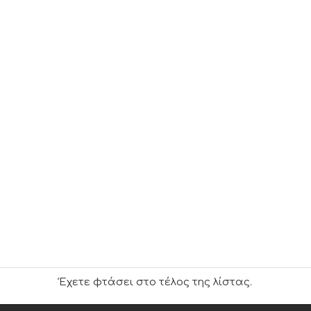
Έχετε φτάσει στο τέλος της λίστας.