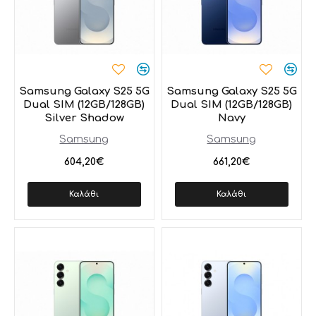
Samsung Galaxy S25 5G
Samsung Galaxy S25 5G
Dual SIM (12GB/128GB)
Dual SIM (12GB/128GB)
Silver Shadow
Navy
Samsung
Samsung
604,20€
661,20€
Καλάθι
Καλάθι