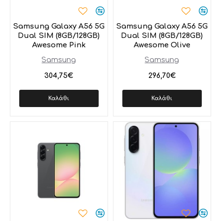
Samsung Galaxy A56 5G
Samsung Galaxy A56 5G
Dual SIM (8GB/128GB)
Dual SIM (8GB/128GB)
Awesome Pink
Awesome Olive
Samsung
Samsung
304,75€
296,70€
Καλάθι
Καλάθι