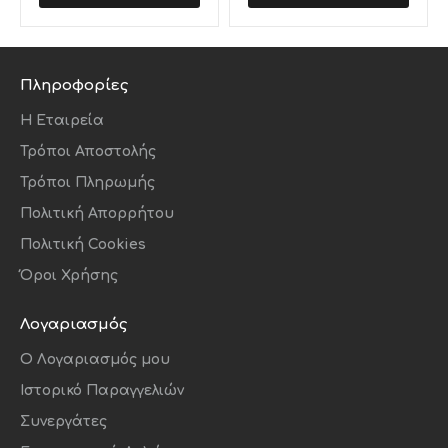
Πληροφορίες
Η Εταιρεία
Τρόποι Αποστολής
Τρόποι Πληρωμής
Πολιτική Απορρήτου
Πολιτική Cookies
Όροι Χρήσης
Λογαριασμός
O Λογαριασμός μου
Ιστορικό Παραγγελιών
Συνεργάτες