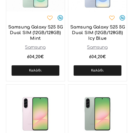
Samsung Galaxy S25 5G
Samsung Galaxy S25 5G
Dual SIM (12GB/128GB)
Dual SIM (12GB/128GB)
Mint
Icy Blue
Samsung
Samsung
604,20€
604,20€
Καλάθι
Καλάθι