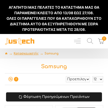
ΑΓΑΠΗΤΟΙ ΜΑΣ ΠΕΛΑΤΕΣ ΤΟ ΚΑΤΑΣΤΗΜΑ ΜΑΣ ΘΑ
ΠΑΡΑΜΕΙΝΕΙ ΚΛΕΙΣΤΟ ΑΠΟ
13/08
ΕΩΣ
27/08
.
ΟΛΕΣ ΟΙ ΠΑΡΑΓΓΕΛΙΕΣ ΠΟΥ ΘΑ ΚΑΤΑΧΩΡΗΘΟΥΝ ΣΤΟ
ΔΙΑΣΤΗΜΑ ΑΥΤΟ ΘΑ ΕΞΥΠΗΡΕΤΗΘΟΥΝ ΜΕ ΣΕΙΡΑ
ΠΡΟΤΕΡΑΙΟΤΗΤΑΣ ΜΕΤΑ ΤΙΣ
28/08
.
0
Κατασκευαστής
Samsung
Samsung
0
Φόρτωση Προηγούμενων Προϊόντων