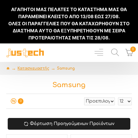
ΑΓΑΠΗΤΟΙ ΜΑΣ ΠΕΛΑΤΕΣ ΤΟ ΚΑΤΑΣΤΗΜΑ ΜΑΣ ΘΑ
ΠΑΡΑΜΕΙΝΕΙ ΚΛΕΙΣΤΟ ΑΠΟ
13/08
ΕΩΣ
27/08
.
ΟΛΕΣ ΟΙ ΠΑΡΑΓΓΕΛΙΕΣ ΠΟΥ ΘΑ ΚΑΤΑΧΩΡΗΘΟΥΝ ΣΤΟ
ΔΙΑΣΤΗΜΑ ΑΥΤΟ ΘΑ ΕΞΥΠΗΡΕΤΗΘΟΥΝ ΜΕ ΣΕΙΡΑ
ΠΡΟΤΕΡΑΙΟΤΗΤΑΣ ΜΕΤΑ ΤΙΣ
28/08
.
0
Κατασκευαστής
Samsung
Samsung
0
Φόρτωση Προηγούμενων Προϊόντων