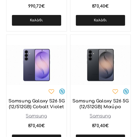
990,72€
870,40€
Καλάθι
Καλάθι
Samsung Galaxy S26 5G
Samsung Galaxy S26 5G
(12/512GB) Cobalt Violet
(12/512GB) Μαύρο
Samsung
Samsung
870,40€
870,40€