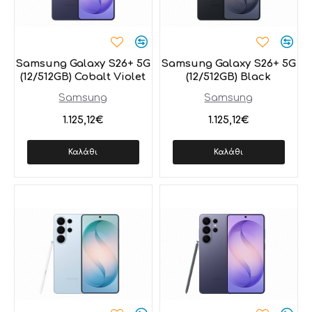
Samsung Galaxy S26+ 5G
Samsung Galaxy S26+ 5G
(12/512GB) Cobalt Violet
(12/512GB) Black
Samsung
Samsung
1.125,12€
1.125,12€
Καλάθι
Καλάθι