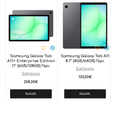
Samsung Galaxy Tab
Samsung Galaxy Tab A11
A11+ Enterprise Edition
8.7" (4GB/64GB) Γκρι
11" (6GB/128GB) Γκρι
Samsung
Samsung
130,00€
208,00€
Καλάθι
Καλάθι