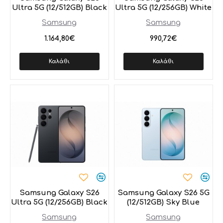
Ultra 5G (12/512GB) Black
Ultra 5G (12/256GB) White
Samsung
Samsung
1.164,80€
990,72€
Καλάθι
Καλάθι
Samsung Galaxy S26
Samsung Galaxy S26 5G
Ultra 5G (12/256GB) Black
(12/512GB) Sky Blue
Samsung
Samsung