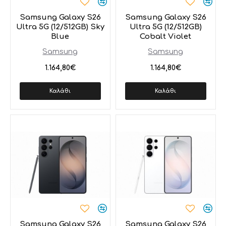
Samsung Galaxy S26
Samsung Galaxy S26
Ultra 5G (12/512GB) Sky
Ultra 5G (12/512GB)
Blue
Cobalt Violet
Samsung
Samsung
1.164,80€
1.164,80€
Καλάθι
Καλάθι
Samsung Galaxy S26
Samsung Galaxy S26