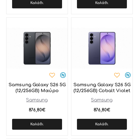
Καλάθι
Καλάθι
Samsung Galaxy S26 5G
Samsung Galaxy S26 5G
(12/256GB) Μαύρο
(12/256GB) Cobalt Violet
Samsung
Samsung
876,80€
876,80€
Καλάθι
Καλάθι