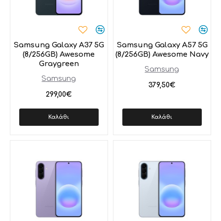
Samsung Galaxy A37 5G
Samsung Galaxy A57 5G
(8/256GB) Awesome
(8/256GB) Awesome Navy
Graygreen
Samsung
Samsung
379,50€
299,00€
Καλάθι
Καλάθι