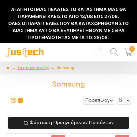
ΑΓΑΠΗΤΟΙ ΜΑΣ ΠΕΛΑΤΕΣ ΤΟ ΚΑΤΑΣΤΗΜΑ ΜΑΣ ΘΑ
ΠΑΡΑΜΕΙΝΕΙ ΚΛΕΙΣΤΟ ΑΠΟ
13/08
ΕΩΣ
27/08
.
ΟΛΕΣ ΟΙ ΠΑΡΑΓΓΕΛΙΕΣ ΠΟΥ ΘΑ ΚΑΤΑΧΩΡΗΘΟΥΝ ΣΤΟ
ΔΙΑΣΤΗΜΑ ΑΥΤΟ ΘΑ ΕΞΥΠΗΡΕΤΗΘΟΥΝ ΜΕ ΣΕΙΡΑ
ΠΡΟΤΕΡΑΙΟΤΗΤΑΣ ΜΕΤΑ ΤΙΣ
28/08
.
0
Κατασκευαστής
Samsung
Samsung
0
Φόρτωση Προηγούμενων Προϊόντων