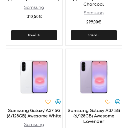
Charcoal
Samsung
Samsung
310,50€
299,00€
Καλάθι
Καλάθι
Samsung Galaxy A37 5G
Samsung Galaxy A37 5G
(6/128GB) Awesome White
(6/128GB) Awesome
Lavender
Samsung