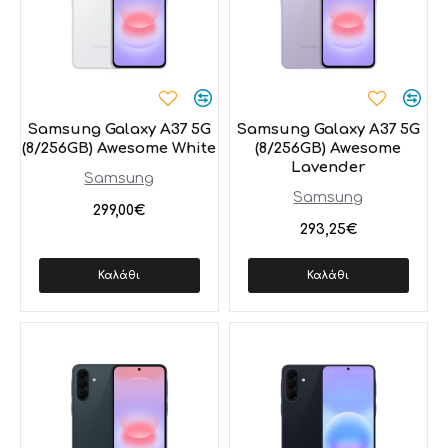
Samsung Galaxy A37 5G
Samsung Galaxy A37 5G
(8/256GB) Awesome White
(8/256GB) Awesome
Lavender
Samsung
Samsung
299,00€
293,25€
Καλάθι
Καλάθι