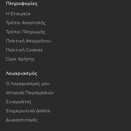
Πληροφορίες
Η Εταιρεία
Τρόποι Αποστολής
Τρόποι Πληρωμής
Πολιτική Απορρήτου
Πολιτική Cookies
Όροι Χρήσης
Λογαριασμός
O Λογαριασμός μου
Ιστορικό Παραγγελιών
Συνεργάτες
Ενημερωτικά Δελτία
Δωροεπιταγές