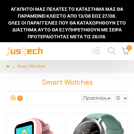
ΑΓΑΠΗΤΟΙ ΜΑΣ ΠΕΛΑΤΕΣ ΤΟ ΚΑΤΑΣΤΗΜΑ ΜΑΣ ΘΑ
ΠΑΡΑΜΕΙΝΕΙ ΚΛΕΙΣΤΟ ΑΠΟ
13/08
ΕΩΣ
27/08
.
ΟΛΕΣ ΟΙ ΠΑΡΑΓΓΕΛΙΕΣ ΠΟΥ ΘΑ ΚΑΤΑΧΩΡΗΘΟΥΝ ΣΤΟ
ΔΙΑΣΤΗΜΑ ΑΥΤΟ ΘΑ ΕΞΥΠΗΡΕΤΗΘΟΥΝ ΜΕ ΣΕΙΡΑ
ΠΡΟΤΕΡΑΙΟΤΗΤΑΣ ΜΕΤΑ ΤΙΣ
28/08
.
0
Smart Watches
Smart Watches
0