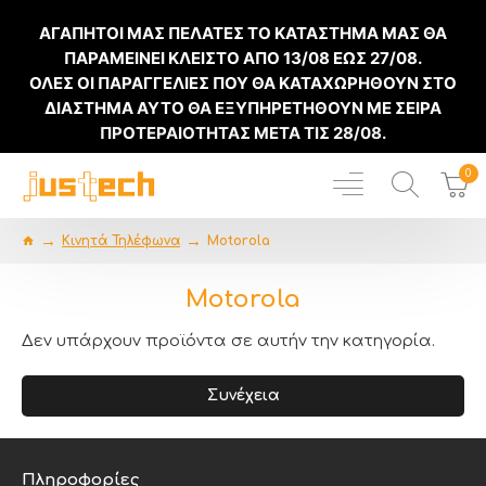
ΑΓΑΠΗΤΟΙ ΜΑΣ ΠΕΛΑΤΕΣ ΤΟ ΚΑΤΑΣΤΗΜΑ ΜΑΣ ΘΑ
ΠΑΡΑΜΕΙΝΕΙ ΚΛΕΙΣΤΟ ΑΠΟ
13/08
ΕΩΣ
27/08
.
ΟΛΕΣ ΟΙ ΠΑΡΑΓΓΕΛΙΕΣ ΠΟΥ ΘΑ ΚΑΤΑΧΩΡΗΘΟΥΝ ΣΤΟ
ΔΙΑΣΤΗΜΑ ΑΥΤΟ ΘΑ ΕΞΥΠΗΡΕΤΗΘΟΥΝ ΜΕ ΣΕΙΡΑ
ΠΡΟΤΕΡΑΙΟΤΗΤΑΣ ΜΕΤΑ ΤΙΣ
28/08
.
0
Κινητά Τηλέφωνα
Motorola
Motorola
Δεν υπάρχουν προϊόντα σε αυτήν την κατηγορία.
Συνέχεια
Πληροφορίες