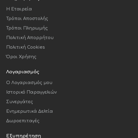
Η Εταιρεία
Τρόποι Αποστολής
Τρόποι Πληρωμής
Πολιτική Απορρήτου
Πολιτική Cookies
Όροι Χρήσης
Λογαριασμός
O Λογαριασμός μου
Ιστορικό Παραγγελιών
Συνεργάτες
Ενημερωτικά Δελτία
Δωροεπιταγές
Εξυπηρέτηση