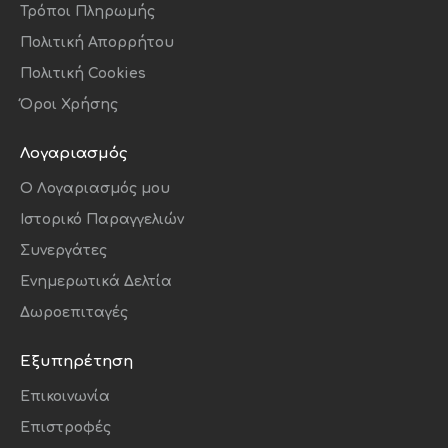
Τρόποι Πληρωμής
Πολιτική Απορρήτου
Πολιτική Cookies
Όροι Χρήσης
Λογαριασμός
O Λογαριασμός μου
Ιστορικό Παραγγελιών
Συνεργάτες
Ενημερωτικά Δελτία
Δωροεπιταγές
Εξυπηρέτηση
Επικοινωνία
Επιστροφές