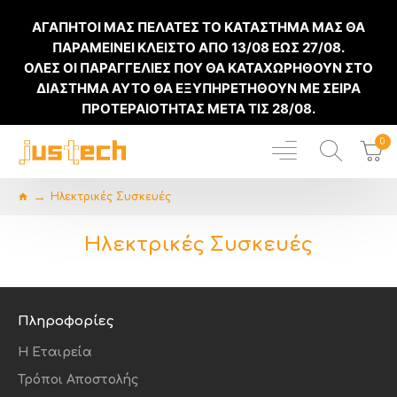
ΑΓΑΠΗΤΟΙ ΜΑΣ ΠΕΛΑΤΕΣ ΤΟ ΚΑΤΑΣΤΗΜΑ ΜΑΣ ΘΑ
ΠΑΡΑΜΕΙΝΕΙ ΚΛΕΙΣΤΟ ΑΠΟ
13/08
ΕΩΣ
27/08
.
ΟΛΕΣ ΟΙ ΠΑΡΑΓΓΕΛΙΕΣ ΠΟΥ ΘΑ ΚΑΤΑΧΩΡΗΘΟΥΝ ΣΤΟ
ΔΙΑΣΤΗΜΑ ΑΥΤΟ ΘΑ ΕΞΥΠΗΡΕΤΗΘΟΥΝ ΜΕ ΣΕΙΡΑ
ΠΡΟΤΕΡΑΙΟΤΗΤΑΣ ΜΕΤΑ ΤΙΣ
28/08
.
0
Ηλεκτρικές Συσκευές
Ηλεκτρικές Συσκευές
Πληροφορίες
Η Εταιρεία
Τρόποι Αποστολής