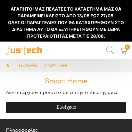
ΑΓΑΠΗΤΟΙ ΜΑΣ ΠΕΛΑΤΕΣ ΤΟ ΚΑΤΑΣΤΗΜΑ ΜΑΣ ΘΑ
ΠΑΡΑΜΕΙΝΕΙ ΚΛΕΙΣΤΟ ΑΠΟ
13/08
ΕΩΣ
27/08
.
ΟΛΕΣ ΟΙ ΠΑΡΑΓΓΕΛΙΕΣ ΠΟΥ ΘΑ ΚΑΤΑΧΩΡΗΘΟΥΝ ΣΤΟ
ΔΙΑΣΤΗΜΑ ΑΥΤΟ ΘΑ ΕΞΥΠΗΡΕΤΗΘΟΥΝ ΜΕ ΣΕΙΡΑ
ΠΡΟΤΕΡΑΙΟΤΗΤΑΣ ΜΕΤΑ ΤΙΣ
28/08
.
0
Τεχνολογία
Smart Home
Smart Home
Δεν υπάρχουν προϊόντα σε αυτήν την κατηγορία.
Συνέχεια
Πληροφορίες