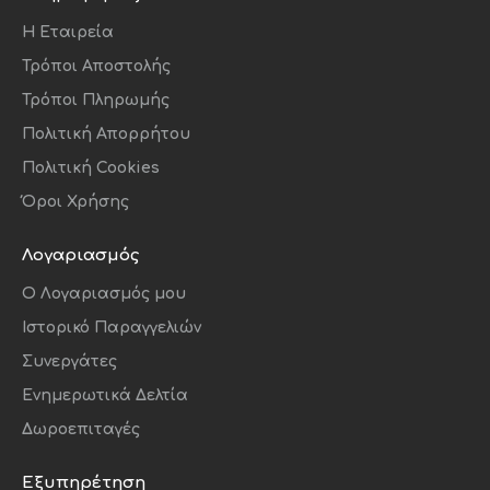
Η Εταιρεία
Τρόποι Αποστολής
Τρόποι Πληρωμής
Πολιτική Απορρήτου
Πολιτική Cookies
Όροι Χρήσης
Λογαριασμός
O Λογαριασμός μου
Ιστορικό Παραγγελιών
Συνεργάτες
Ενημερωτικά Δελτία
Δωροεπιταγές
Εξυπηρέτηση